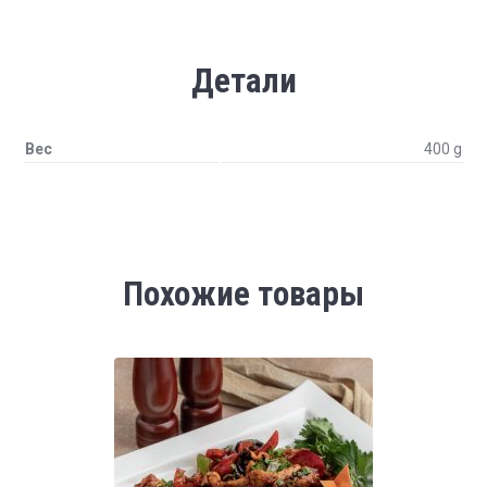
Детали
Вес
400 g
Похожие товары