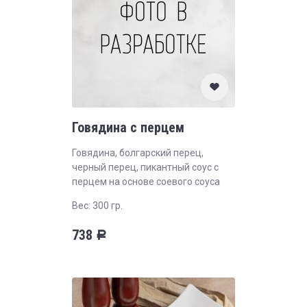
Говядина с перцем
Говядина, болгарский перец,
черный перец, пикантный соус с
перцем на основе соевого соуса
Вес: 300 гр.
738
Р