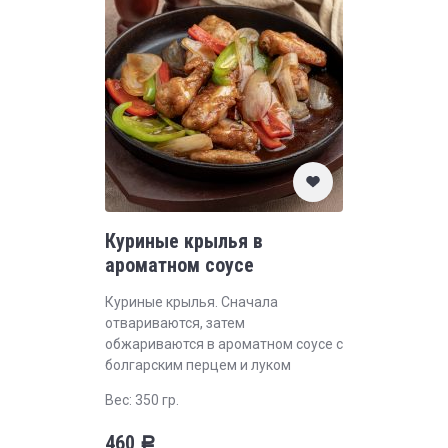
Куриные крылья в
ароматном соусе
Куриные крылья. Сначала
отвариваются, затем
обжариваются в ароматном соусе с
болгарским перцем и луком
Вес: 350 гр.
460
Р