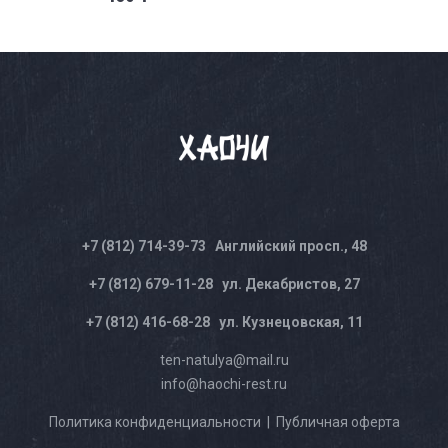
+7 (812) 714-39-73
Английский просп., 48
+7 (812) 679-11-28
ул. Декабристов, 27
+7 (812) 416-68-28
ул. Кузнецовская, 11
ten-natulya@mail.ru
info@haochi-rest.ru
Политика конфиденциальности
|
Публичная оферта