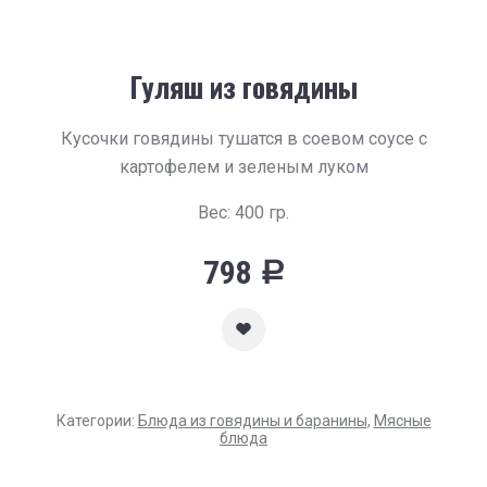
Гуляш из говядины
Кусочки говядины тушатся в соевом соусе с
картофелем и зеленым луком
Вес: 400 гр.
798
Р
Категории:
Блюда из говядины и баранины
,
Мясные
блюда