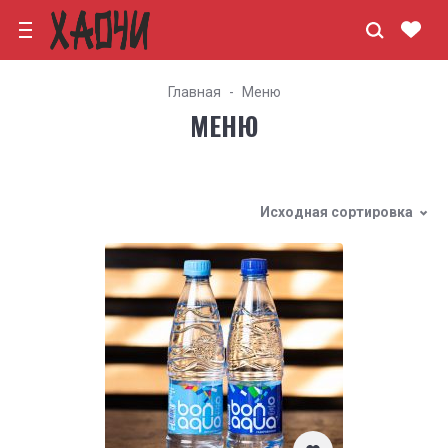
Главная
Меню
МЕНЮ
Исходная сортировка