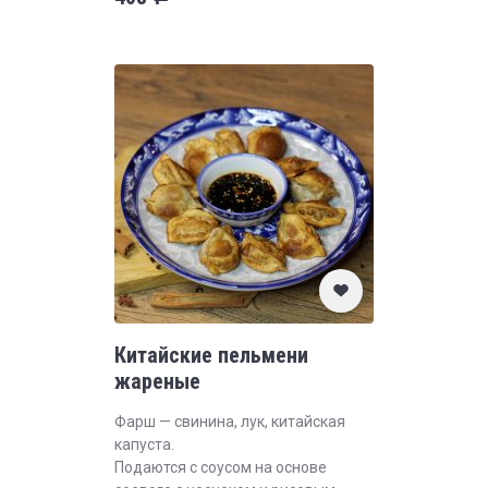
Китайские пельмени
жареные
Фарш — свинина, лук, китайская
капуста.
Подаются с соусом на основе