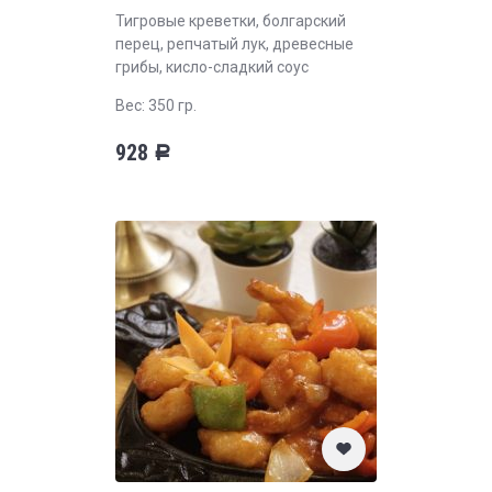
Тигровые креветки, болгарский
перец, репчатый лук, древесные
грибы, кисло-сладкий соус
Вес: 350 гр.
928
Р