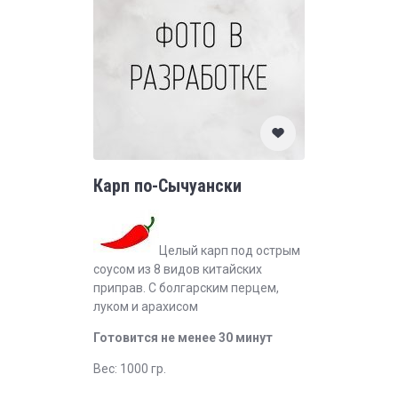
Карп по-Сычуански
Целый карп под острым
соусом из 8 видов китайских
приправ. С болгарским перцем,
луком и арахисом
Готовится не менее 30 минут
Вес: 1000 гр.