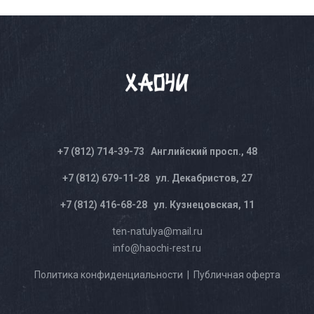
+7 (812) 714-39-73
Английский просп., 48
+7 (812) 679-11-28
ул. Декабристов, 27
+7 (812) 416-68-28
ул. Кузнецовская, 11
ten-natulya@mail.ru
info@haochi-rest.ru
Политика конфиденциальности
|
Публичная оферта