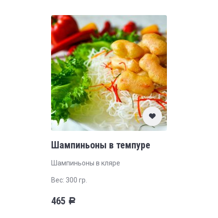
Шампиньоны в темпуре
Шампиньоны в кляре
Вес: 300 гр.
465
Р