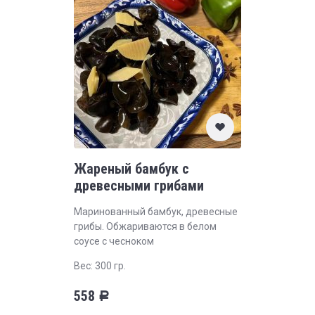
Жареный бамбук с
древесными грибами
Маринованный бамбук, древесные
грибы. Обжариваются в белом
соусе с чесноком
Вес: 300 гр.
558
Р