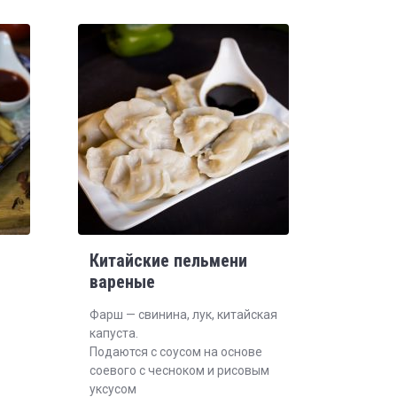
Китайские пельмени
вареные
Фарш — свинина, лук, китайская
капуста.
Подаются с соусом на основе
соевого с чесноком и рисовым
уксусом