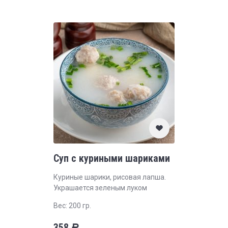
Суп с куриными шариками
Куриные шарики, рисовая лапша.
Украшается зеленым луком
Вес: 200 гр.
358
Р