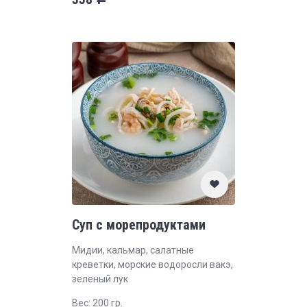
Суп с морепродуктами
Мидии, кальмар, салатные
креветки, морские водоросли вакэ,
зеленый лук
Вес: 200 гр.