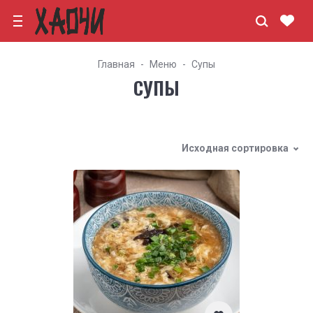
Главная
Меню
Супы
СУПЫ
Исходная сортировка