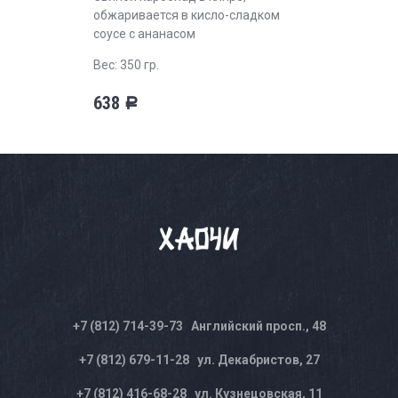
обжаривается в кисло-сладком
соусе с ананасом
Вес: 350 гр.
638
Р
+7 (812) 714-39-73
Английский просп., 48
+7 (812) 679-11-28
ул. Декабристов, 27
+7 (812) 416-68-28
ул. Кузнецовская, 11