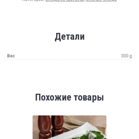
Детали
Вес
300 g
Похожие товары