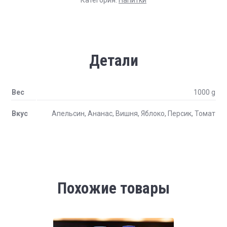
Категория:
Напитки
Детали
Вес
1000 g
Вкус
Апельсин, Ананас, Вишня, Яблоко, Персик, Томат
Похожие товары