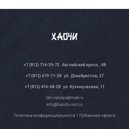
+7 (812) 714-39-73
Английский просп., 48
+7 (812) 679-11-28
ул. Декабристов, 27
+7 (812) 416-68-28
ул. Кузнецовская, 11
ten-natulya@mail.ru
info@haochi-rest.ru
Политика конфиденциальности
|
Публичная оферта