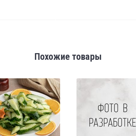
Похожие товары