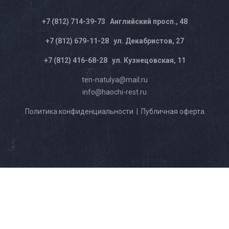
+7 (812) 714-39-73
Английский просп., 48
+7 (812) 679-11-28
ул. Декабристов, 27
+7 (812) 416-68-28
ул. Кузнецовская, 11
ten-natulya@mail.ru
info@haochi-rest.ru
Политика конфиденциальности
|
Публичная оферта