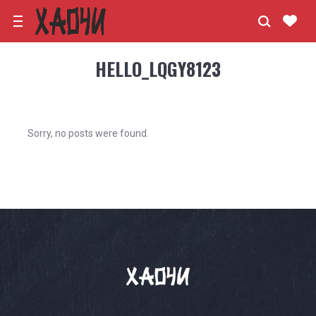
HELLO_LQGY8123
Sorry, no posts were found.